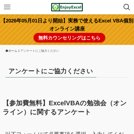
【2026年05月01日より開始】実務で使えるExcel VBA個別
オンライン講座
無料カウンセリングはこちら
ホーム
アンケートにご協力ください
アンケートにご協力ください
【参加費無料】ExcelVBAの勉強会（オン
ライン）に関するアンケート