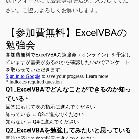
以下フォームにて必要事項を選択、入力してくだ
さい。ご協力よろしくお願いします。