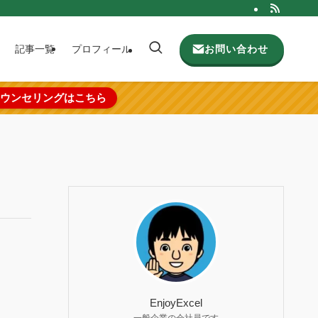
お問い合わせ
記事一覧
プロフィール
ウンセリングはこちら
EnjoyExcel
一般企業の会社員です