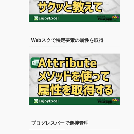
Webスクで特定要素の属性を取得
プログレスバーで進捗管理