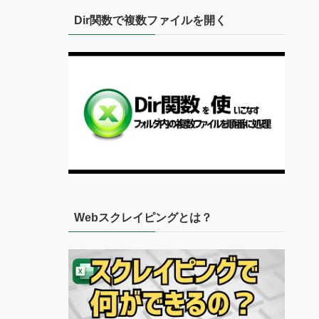
Dir関数で複数ファイルを開く
Webスクレイピングとは？