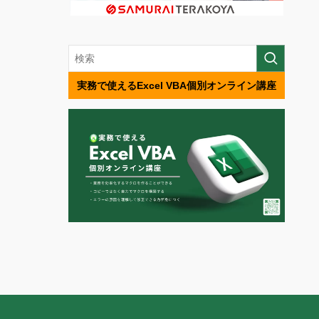
実務で使えるExcel VBA個別オンライン講座