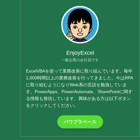
EnjoyExcel
一般企業の会社員です
ExcelVBAを使って業務改善に取り組んでいます。毎年
1,000時間以上の業務改善を行ってきました。今はRPA
に取り組むようになりWeb系の言語を勉強していま
す。PowerApps、PowerAutomate、SharePointに関す
る情報も発信しています。興味がある方は以下ボタン
をクリックしてください。
パワプラベース