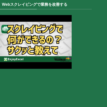
Webスクレイピングで業務を改善する