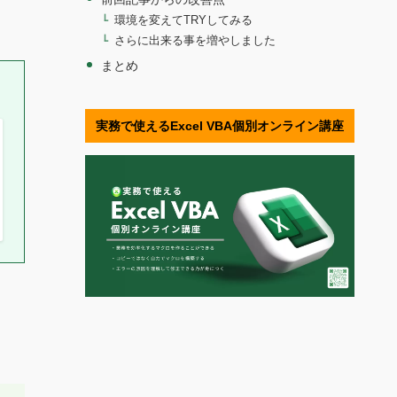
環境を変えてTRYしてみる
さらに出来る事を増やしました
まとめ
実務で使えるExcel VBA個別オンライン講座