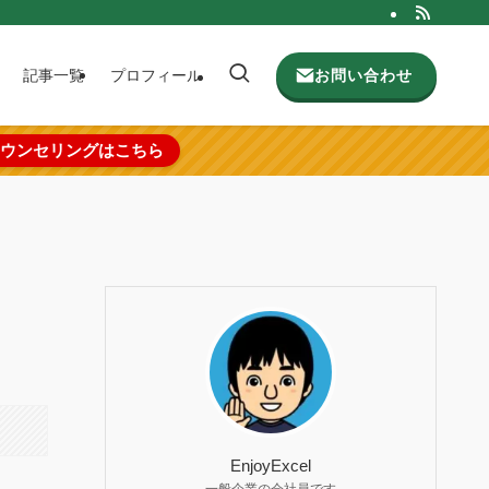
お問い合わせ
記事一覧
プロフィール
ウンセリングはこちら
EnjoyExcel
一般企業の会社員です