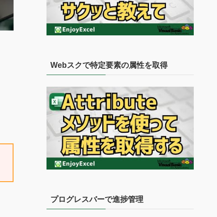
Webスクで特定要素の属性を取得
プログレスバーで進捗管理