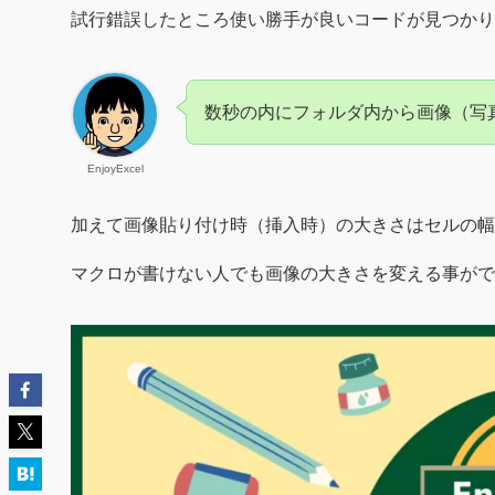
試行錯誤したところ使い勝手が良いコードが見つかり
数秒の内にフォルダ内から画像（写
EnjoyExcel
加えて画像貼り付け時（挿入時）の大きさはセルの幅
マクロが書けない人でも画像の大きさを変える事がで