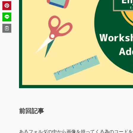
前回記事
あるフォルダの中から画像を持ってくる為のコードを