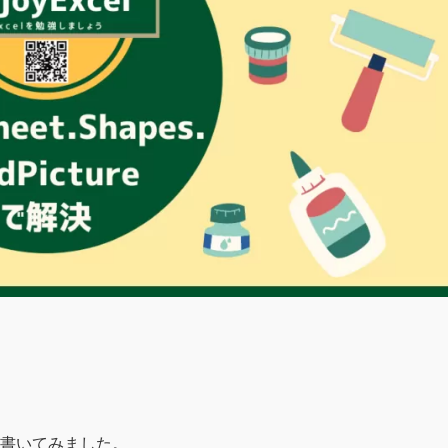
書いてみました。