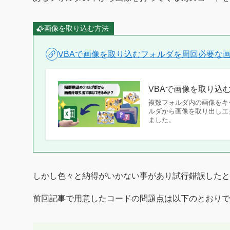
画像を取り込む方法
VBAで画像を取り込むフォルダを周回必要な
VBAで画像を取り込
複数フォルダ内の画像をキ
ルダから画像を取り出しエ
ました。
しかし色々と納得がいかない事があり試行錯誤したと
前回記事で用意したコードの問題点は以下のとおりで