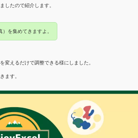
ましたので紹介します。
真）を集めてきますよ。
を変えるだけで調整できる様にしました。
きます
。