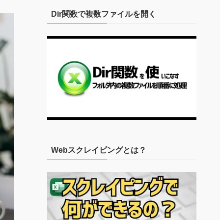
Dir関数で複数ファイルを開く
Webスクレイピングとは？