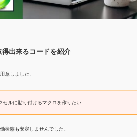
取得出来るコードを紹介
用意しました。
クセルに貼り付けるマクロを作りたい
働状態も安定しませんでした。