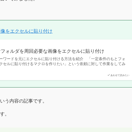
画像をエクセルに貼り付け
むフォルダを周回必要な画像をエクセルに貼り付け
ーワードを元にエクセルに貼り付ける方法を紹介 「一定条件のもとフォ
クセルに貼り付けるマクロを作りたい」という依頼に対して作業をしてみ
あわせて読みたい
いう内容の記事です。
す。