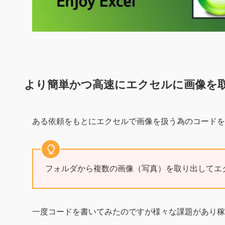
より簡単かつ高速にエクセルに画像を
ある依頼をもとにエクセルで画像を扱う為のコードを
フォルダから複数の画像（写真）を取り出してエ
一度コードを書いてみたのですが様々な課題があり稼