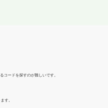
るコードを探すのが難しいです。
ります。