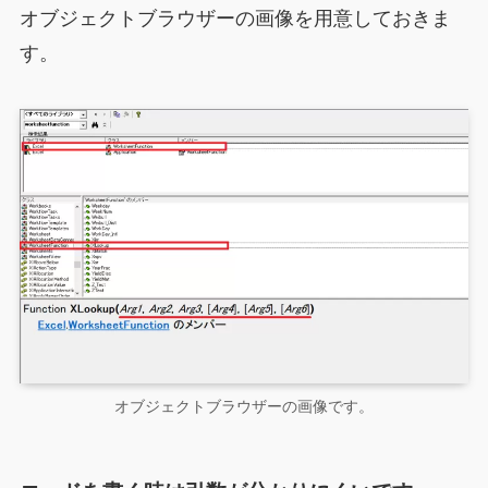
オブジェクトブラウザーの画像を用意しておきま
す。
オブジェクトブラウザーの画像です。