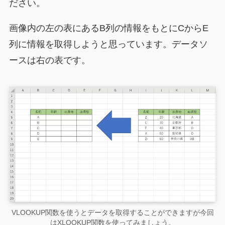
ださい。
画像内の左の表にあるB列の情報をもとにCからE
列に情報を取得しようと思っています。データソ
ースは右の表です。
VLOOKUP関数を使うとデータを取得することができますが今回
はXLOOKUP関数を使ってみましょう。