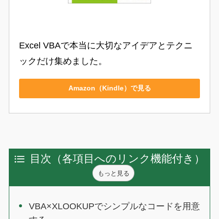
Excel VBAで本当に大切なアイデアとテクニ
ックだけ集めました。
Amazon（Kindle）で見る
目次（各項目へのリンク機能付き）
もっと見る
VBA×XLOOKUPでシンプルなコードを用意