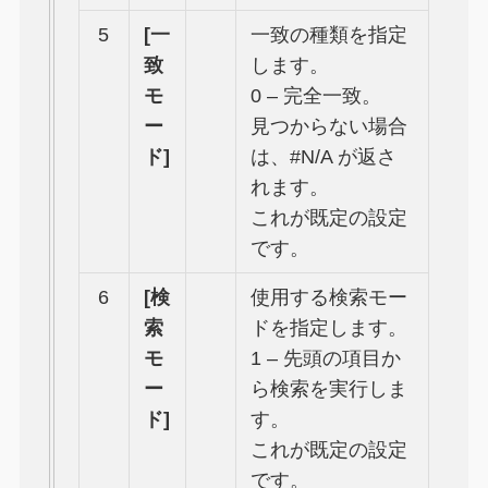
5
[一
一致の種類を指定
致
します。
モ
0 – 完全一致。
ー
見つからない場合
ド]
は、#N/A が返さ
れます。
これが既定の設定
です。
6
[検
使用する検索モー
索
ドを指定します。
モ
1 – 先頭の項目か
ー
ら検索を実行しま
ド]
す。
これが既定の設定
です。