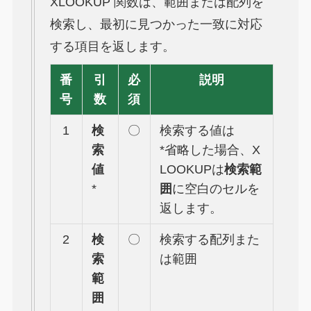
XLOOKUP 関数は、範囲または配列を
検索し、最初に見つかった一致に対応
する項目を返します。
番
引
必
説明
号
数
須
1
検
〇
検索する値は
索
*省略した場合、X
値
LOOKUPは
検索範
*
囲
に空白のセルを
返します。
2
検
〇
検索する配列また
索
は範囲
範
囲