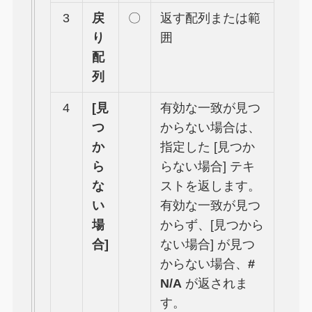
3
戻
〇
返す配列または範
り
囲
配
列
4
[見
有効な一致が見つ
つ
からない場合は、
か
指定した [見つか
ら
らない場合] テキ
な
ストを返します。
い
有効な一致が見つ
場
からず、[見つから
合]
ない場合] が見つ
からない場合、
#
N/A
が返されま
す。