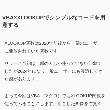
VBA×XLOOKUPでシンプルなコードを用
意する
XLOOKUP関数は2020年前後から一部のユーザー
に開放されていた関数です。
リリース当初は一部の人しか使っていない印象で
したが2024年になり一般ユーザーにも浸透してき
た感があります。
よって今回はVBA（マクロ）でもXLOOKUP関数を
使ってみることにします。用意した画像をご覧く