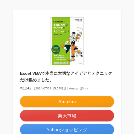
Excel VBAで本当に大切なアイデアとテクニック
だけ集めました。
¥2,242
（2024/07/01 15:57時点 | Amazon調べ）
Amazon
楽天市場
Yahooショッピング