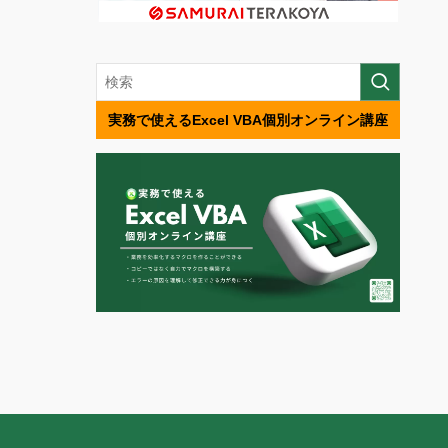
実務で使えるExcel VBA個別オンライン講座