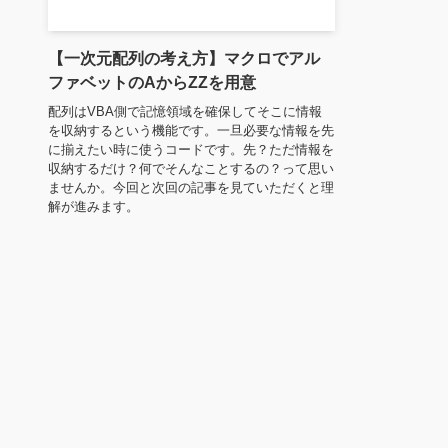
【一次元配列の考え方】マクロでアル
ファベットのAからZZを用意
配列はVBA側で記憶領域を確保してそこに情報
を収納するという機能です。一旦必要な情報を先
に揃えたい時に使うコードです。先？ただ情報を
収納するだけ？何でそんなことするの？って思い
ませんか。今回と次回の記事を見ていただくと理
解が進みます。