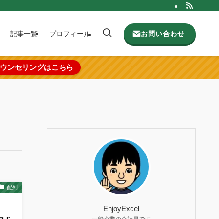
お問い合わせ
記事一覧
プロフィール
ウンセリングはこちら
配列
EnjoyExcel
一般企業の会社員です