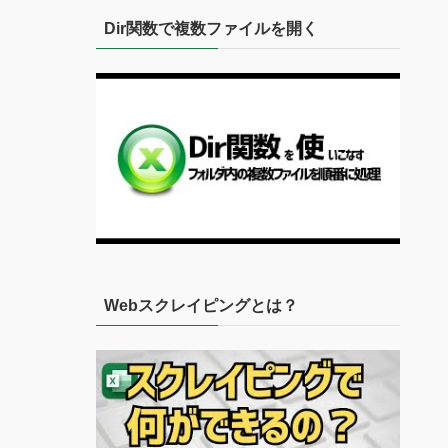
Dir関数で複数ファイルを開く
Webスクレイピングとは？