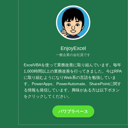
EnjoyExcel
一般企業の会社員です
ExcelVBAを使って業務改善に取り組んでいます。毎年
1,000時間以上の業務改善を行ってきました。今はRPA
に取り組むようになりWeb系の言語を勉強していま
す。PowerApps、PowerAutomate、SharePointに関す
る情報も発信しています。興味がある方は以下ボタン
をクリックしてください。
パワプラベース