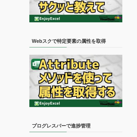
Webスクで特定要素の属性を取得
プログレスバーで進捗管理