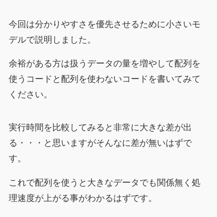
今回は分かりやすさを優先させるために小さいモ
デルで説明しました。
余裕がある方は扱うデータの量を増やして配列を
使うコードと配列を使わないコードを書いてみて
ください。
実行時間を比較してみると非常に大きな差が出
る・・・と思いますがそんなに差が無いはずで
す。
これで配列を使うと大きなデータでも関係無く処
理速度が上がる事がわかるはずです。