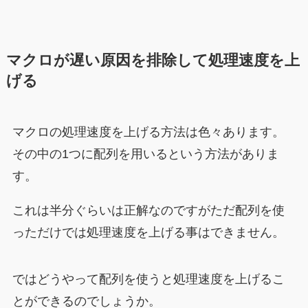
マクロが遅い原因を排除して処理速度を上
げる
マクロの処理速度を上げる方法は色々あります。
その中の1つに配列を用いるという方法がありま
す。
これは半分ぐらいは正解なのですがただ配列を使
っただけでは処理速度を上げる事はできません。
ではどうやって配列を使うと処理速度を上げるこ
とができるのでしょうか。