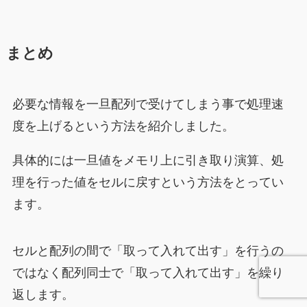
まとめ
必要な情報を一旦配列で受けてしまう事で処理速
度を上げるという方法を紹介しました。
具体的には一旦値をメモリ上に引き取り演算、処
理を行った値をセルに戻すという方法をとってい
ます。
セルと配列の間で「取って入れて出す」を行うの
ではなく配列同士で「取って入れて出す」を繰り
返します。