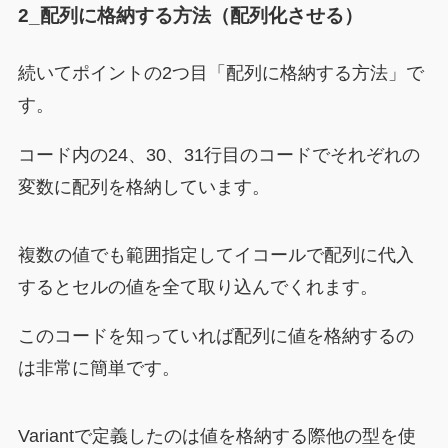
2_配列に格納する方法（配列化させる）
続いてポイントの2つ目「配列に格納する方法」で
す。
コード内の24、30、31行目のコードでそれぞれの
変数に配列を格納しています。
複数の値でも範囲指定してイコールで配列に代入
するとセルの値を全て取り込んでくれます。
このコードを知っていれば配列に値を格納するの
は非常に簡単です。
Variantで定義したのは値を格納する際他の型を使