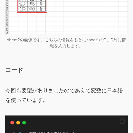
sheet2の画像です。こちらの情報をもとにsheet1のC、D列に情
報を入力します。
コード
今回も要望がありましたのであえて変数に日本語
を使っています。