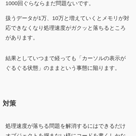
1000回ぐらならまだ問題ないです。
扱うデータが1万、10万と増えていくとメモリが対
応できなくなり処理速度がガクッと落ちるところ
があります。
結果としていつまで経っても「カーソルの表示が
ぐるぐる状態」のままという事態に陥ります。
対策
処理速度が落ちる問題を解消するにはできるだけ
オブジェクトを掴まない様にコードを書くしかな