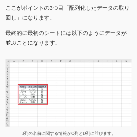
ここがポイントの3つ目「配列化したデータの取り
回し」になります。
最終的に最初のシートには以下のようにデータが
並ぶことになります。
B列の名前に関する情報がC列とD列に並びます。