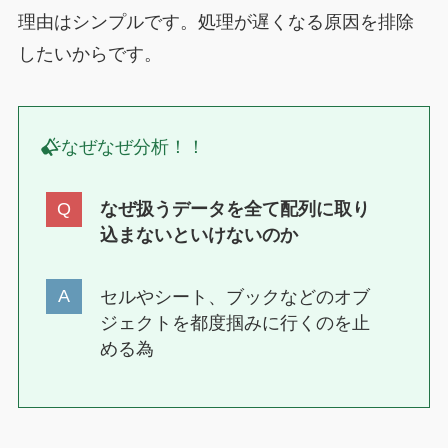
理由はシンプルです。処理が遅くなる原因を排除
したいからです。
なぜなぜ分析！！
なぜ扱うデータを全て配列に取り
込まないといけないのか
セルやシート、ブックなどのオブ
ジェクトを都度掴みに行くのを止
める為