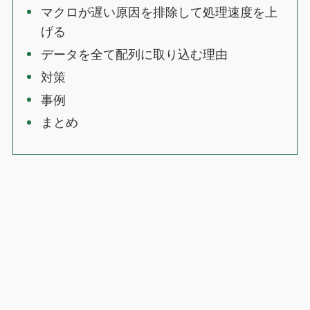
マクロが遅い原因を排除して処理速度を上
げる
データを全て配列に取り込む理由
対策
事例
まとめ