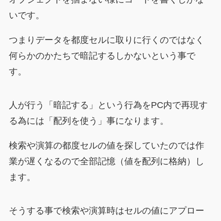
いです。
つまりデータを都度セルに取りに行くのではなく
何らかのかたちで暗記するしかないという事で
す。
人が行う「暗記する」という行為をPC内で再現す
る為には「配列を使う」事になります。
検索や演算の都度セルの値を探していたのでは作
業が遅くなるので全部記憶（値を配列に格納）し
ます。
そうする事で検索や演算時はセルの値にアプロー