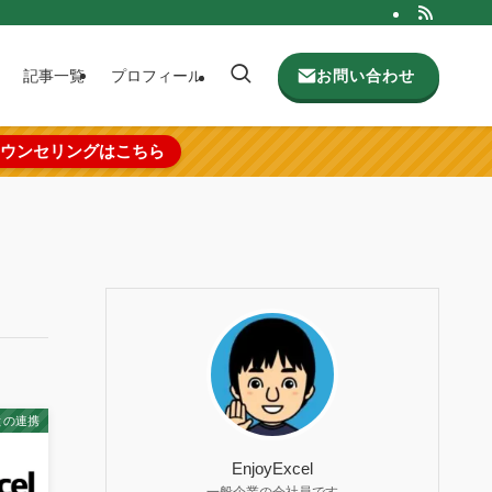
お問い合わせ
記事一覧
プロフィール
ウンセリングはこちら
との連携
EnjoyExcel
一般企業の会社員です