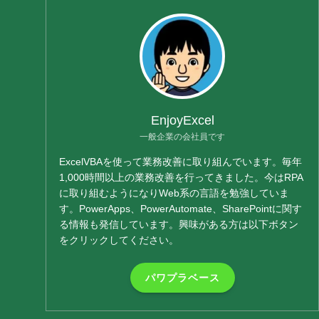
EnjoyExcel
一般企業の会社員です
ExcelVBAを使って業務改善に取り組んでいます。毎年
1,000時間以上の業務改善を行ってきました。今はRPA
に取り組むようになりWeb系の言語を勉強していま
す。PowerApps、PowerAutomate、SharePointに関す
る情報も発信しています。興味がある方は以下ボタン
をクリックしてください。
パワプラベース