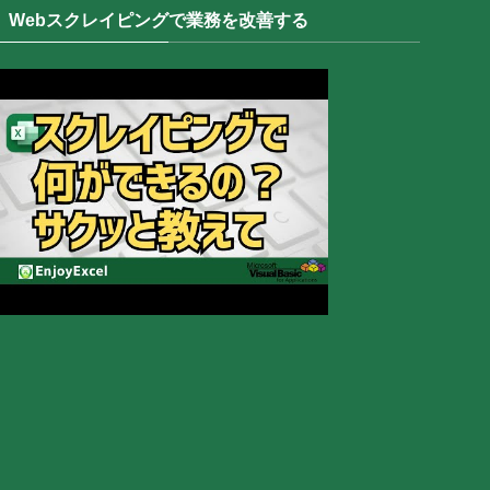
Webスクレイピングで業務を改善する