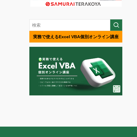
実務で使えるExcel VBA個別オンライン講座