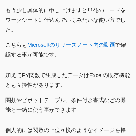
もう少し具体的に申し上げますと単発のコードを
ワークシートに仕込んでいくみたいな使い方でし
た。
こちらも
Microsoftのリリースノート内の動画
で確
認する事が可能です。
加えてPY関数で生成したデータはExcelの既存機能
とも互換性があります。
関数やピボットテーブル、条件付き書式などの機
能と一緒に使う事ができます。
個人的には関数の上位互換のようなイメージを持