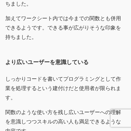
ちました。
加えてワークシート内では今までの関数とも併用
できるようです。できる事が広がりそうな印象を
持ちました。
より広いユーザーを意識している
しっかりコードを書いてプログラミングとして作
業を処理するという建付けだと使用者が限られま
す。
関数のような使い方を残し広いユーザーへの理解
を意識しつつスキルの高い人も満足できるような
内容です。