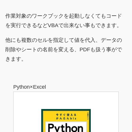
作業対象のワークブックを起動しなくてもコード
を実行できるなどVBAで出来ない事もできます。
他にも複数のセルを指定して値を代入、データの
削除やシートの名前を変える、PDFも扱う事がで
きます。
Python×Excel