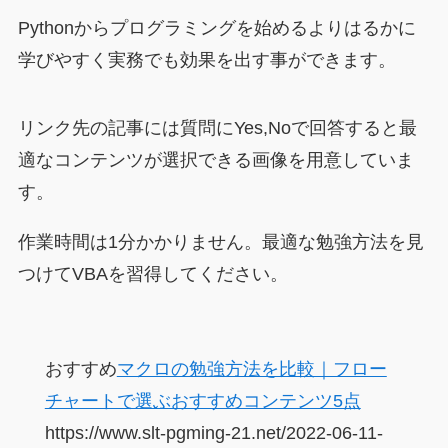
Pythonからプログラミングを始めるよりはるかに
学びやすく実務でも効果を出す事ができます。
リンク先の記事には質問にYes,Noで回答すると最
適なコンテンツが選択できる画像を用意していま
す。
作業時間は1分かかりません。最適な勉強方法を見
つけてVBAを習得してください。
おすすめ
マクロの勉強方法を比較｜フロー
チャートで選ぶおすすめコンテンツ5点
https://www.slt-pgming-21.net/2022-06-11-