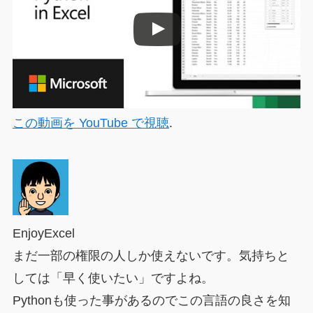
この動画を YouTube で視聴
.
EnjoyExcel
まだ一部の権限の人しか使えないです。気持ちと
しては「早く使いたい」ですよね。
Pythonも使った事があるのでこの言語の良さを知