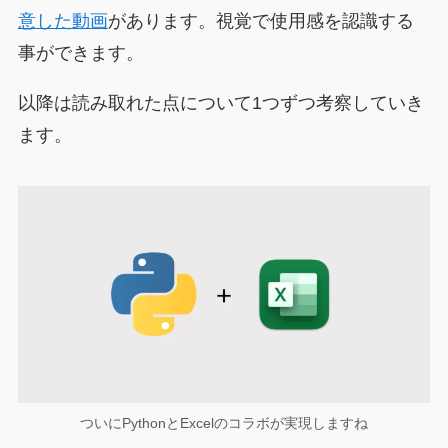
意した動画
があります。視覚で使用感を認識する
事ができます。
以降は読み取れた点について1つずつ考察していき
ます。
ついにPythonとExcelのコラボが実現しますね