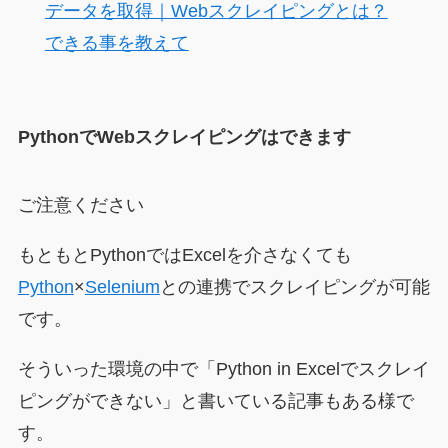
データを取得｜Webスクレイピングとは？
できる事を教えて
PythonでWebスクレイピングはできます
ご注意ください
もともとPythonではExcelを介さなくても
Python
×
Selenium
との連携でスクレイピングが可能
です。
そういった環境の中で「Python in Excelでスクレイ
ピングができない」と書いている記事もある様で
す。