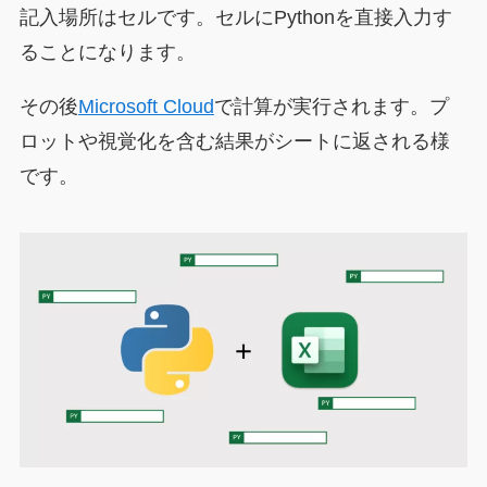
記入場所はセルです。セルにPythonを直接入力す
ることになります。
その後
Microsoft Cloud
で計算が実行されます。プ
ロットや視覚化を含む結果がシートに返される様
です。