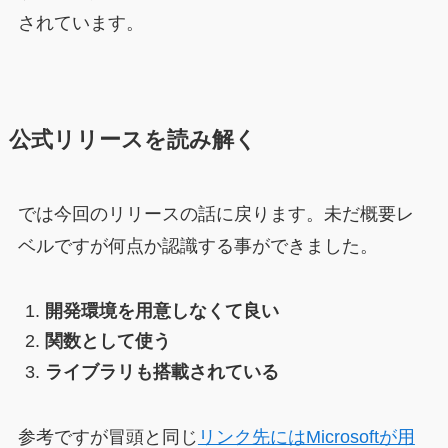
されています。
公式リリースを読み解く
では今回のリリースの話に戻ります。未だ概要レ
ベルですが何点か認識する事ができました。
開発環境を用意しなくて良い
関数として使う
ライブラリも搭載されている
参考ですが冒頭と同じ
リンク先にはMicrosoftが用