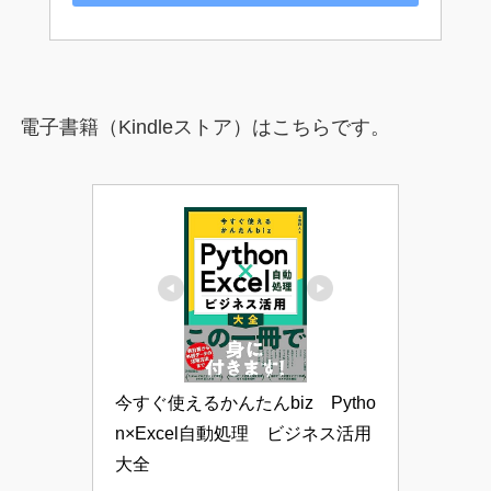
電子書籍（Kindleストア）はこちらです。
今すぐ使えるかんたんbiz　Pytho
n×Excel自動処理　ビジネス活用
大全