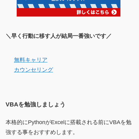
＼早く行動に移す人が結局一番強いです／
無料キャリア
カウンセリング
VBAを勉強しましょう
本格的にPythonがExcelに搭載される前にVBAを勉
強する事をおすすめします。