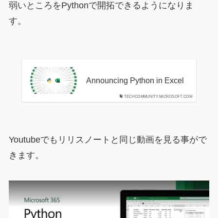
弱いところをPythonで開拓できるようになりま
す。
Announcing Python in Excel
TECHCOMMUNITY.MICROSOFT.COM
Youtubeでもリリスノートと同じ動画を見る事がで
きます。