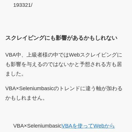
193321/
スクレイピングにも影響があるかもしれない
VBA中、上級者様の中ではWebスクレイピングに
も影響を与えるのではないかと予想される方も居
ました。
VBA×Seleniumbasicのトレンドに違う軸が加わる
かもしれません。
VBA×Seleniumbasic
VBAを使ってWebから