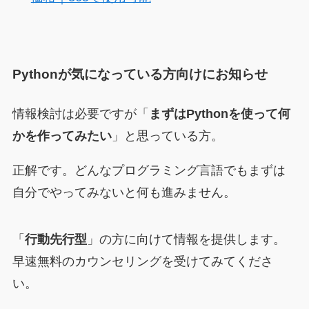
Pythonが気になっている方向けにお知らせ
情報検討は必要ですが「
まずはPythonを使って何
かを作ってみたい
」と思っている方。
正解です。どんなプログラミング言語でもまずは
自分でやってみないと何も進みません。
「
行動先行型
」の方に向けて情報を提供します。
早速無料のカウンセリングを受けてみてくださ
い。