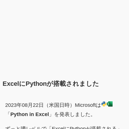
ExcelにPythonが搭載されました
2023年08月22日（米国日時）Microsoftは
「
Python in Excel
」を発表しました。
ずっと噂レベルで「ExcelにPythonが搭載される」