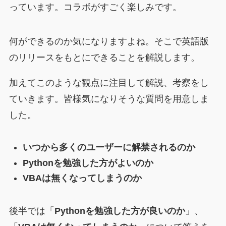
っています。コラボがすごく楽しみです。
何ができるのか気になりますよね。そこで英語版
のリリースをもとにできることを解説します。
加えてこのような観点に注目して解説、考察をし
ていきます。皆様気になりそうな質問を用意しま
した。
いつから多くのユーザーに解禁されるのか
Pythonを勉強した方がよいのか
VBAは無くなってしまうのか
後半では「
Pythonを勉強した方が良いのか
」、