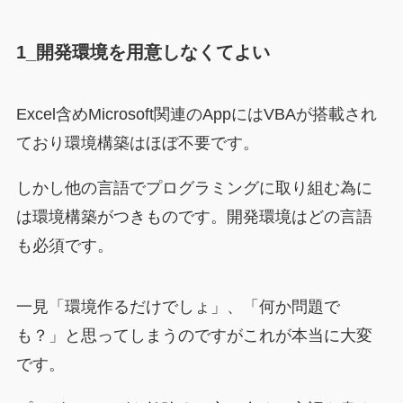
1_開発環境を用意しなくてよい
Excel含めMicrosoft関連のAppにはVBAが搭載され
ており環境構築はほぼ不要です。
しかし他の言語でプログラミングに取り組む為に
は環境構築がつきものです。開発環境はどの言語
も必須です。
一見「環境作るだけでしょ」、「何か問題で
も？」と思ってしまうのですがこれが本当に大変
です。