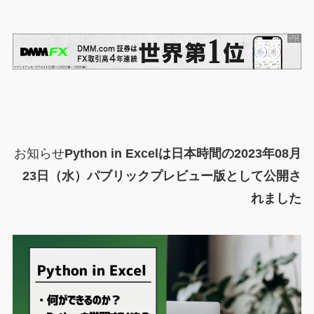
お知らせ
Python in Excelは日本時間の2023年08月
23日（水）パブリックプレビュー版として公開さ
れました