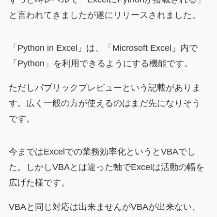
と言われてきましたが遂にリリースされました。
「Python in Excel」は、「Microsoft Excel」内で
「Python」を利用できるようにする機能です。
ただしパブリックプレビューという記載がありま
す。広く一般の方が使えるのはまだ先になりそう
です。
今まではExcelでの業務効率化というとVBAでし
た。しかしVBAとは違った軸でExcelは活動の幅を
広げた様です。
VBAと同じ対応は出来ませんがVBAが出来ない、