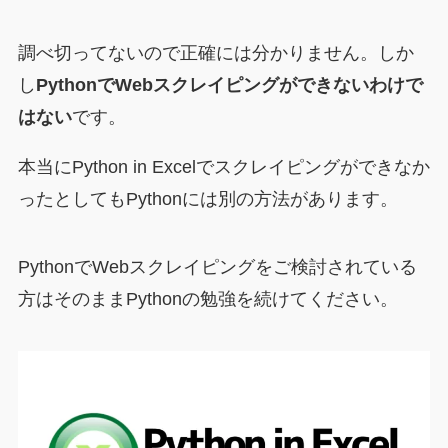
調べ切ってないので正確には分かりません。しか
し
PythonでWebスクレイピングができないわけで
はない
です。
本当にPython in Excelでスクレイピングができなか
ったとしてもPythonには別の方法があります。
PythonでWebスクレイピングをご検討されている
方はそのままPythonの勉強を続けてください。