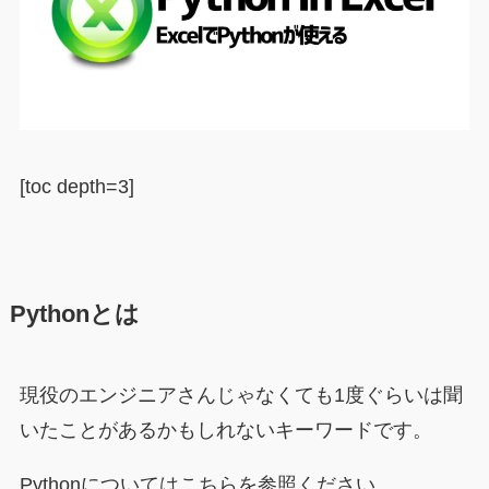
[toc depth=3]
Pythonとは
現役のエンジニアさんじゃなくても1度ぐらいは聞
いたことがあるかもしれないキーワードです。
Pythonについてはこちらを参照ください。