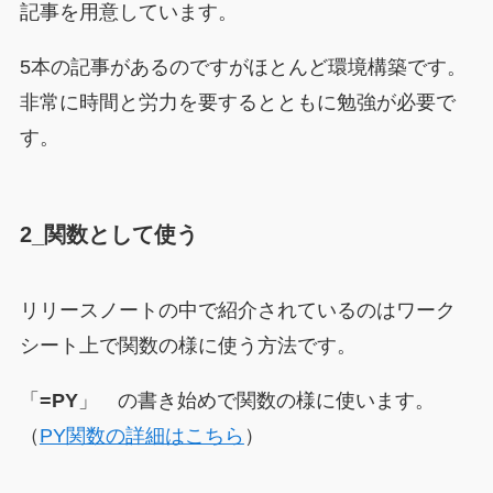
記事を用意しています。
5本の記事があるのですがほとんど環境構築です。
非常に時間と労力を要するとともに勉強が必要で
す。
2_関数として使う
リリースノートの中で紹介されているのはワーク
シート上で関数の様に使う方法です。
「
=PY
」 の書き始めで関数の様に使います。
（
PY関数の詳細はこちら
）