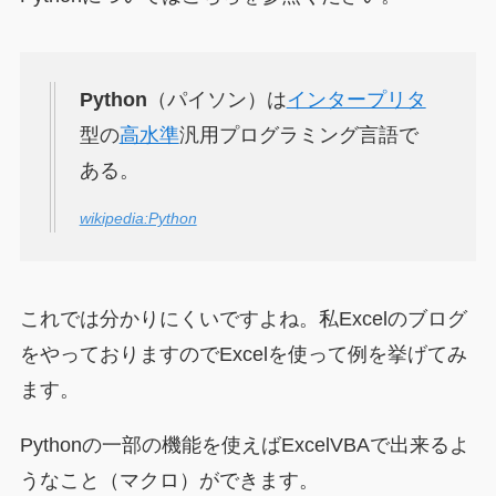
Python
（パイソン）は
インタープリタ
型の
高水準
汎用プログラミング言語で
ある。
wikipedia:Python
これでは分かりにくいですよね。私Excelのブログ
をやっておりますのでExcelを使って例を挙げてみ
ます。
Pythonの一部の機能を使えばExcelVBAで出来るよ
うなこと（マクロ）ができます。