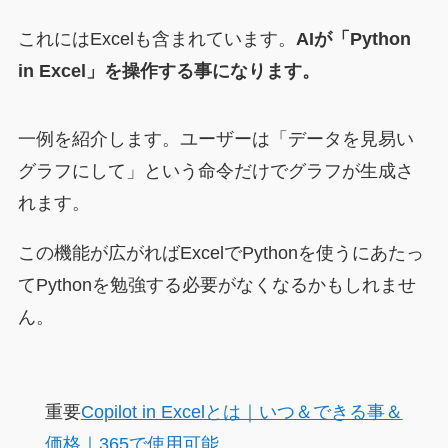
これにはExcelも含まれています。
AIが「Python
in Excel」を操作する事になります。
一例を紹介します。ユーザーは「データを見易い
グラフにして」という命令だけでグラフが生成さ
れます。
この機能が広がればExcelでPythonを使うにあたっ
てPythonを勉強する必要がなくなるかもしれませ
ん。
重要
Copilot in Excelとは｜いつ＆できる事＆
価格｜365で使用可能