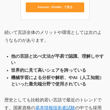
Amazon（Kindle）で見る
続いて言語全体のメリットや環境としては次のよ
うなものがあります。
他の言語と比べ文法が平易で認識、理解しやす
い
世界的に見て高いシェアを誇っている
機械学習による分析や解析、やAI（人工知能）
といった最先端分野で使用されている
歴史としても比較的若い言語で最近のトレンドで
す。国家資格の
基本情報技術者試験
の中でも採用