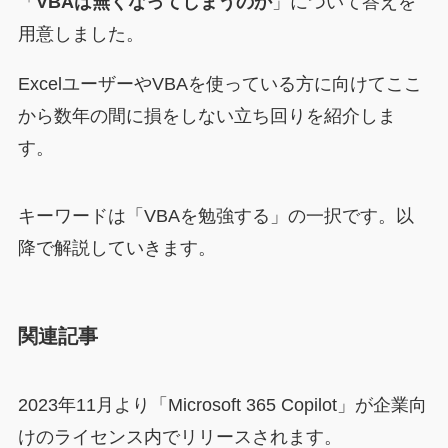
「
VBAは無くなってしまうのか
」について答えを
用意しました。
ExcelユーザーやVBAを使っている方に向けてここ
から数年の間に損をしない立ち回りを紹介しま
す。
キーワードは「VBAを勉強する」の一択です。以
降で解説していきます。
関連記事
2023年11月より「Microsoft 365 Copilot」が企業向
けのライセンス内でリリースされます。