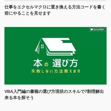
仕事をエクセルマクロに置き換える方法コードを書く
前にやることを見せます
ExcelVBA
VBA入門編の書籍の選び方現状のスキルで7割理解出
来る本を探そう