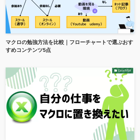
マクロの勉強方法を比較｜フローチャートで選ぶおす
すめコンテンツ5点
ExcelVBA